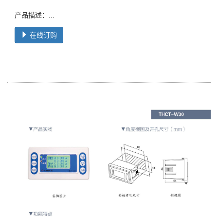
产品描述：...
在线订购