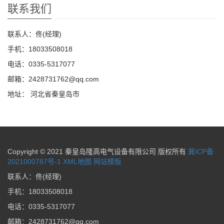
联系我们
联系人：佟(经理)
手机：18033508018
电话：0335-5317077
邮箱：2428731762@qq.com
地址： 河北省秦皇岛市
Copyright © 2021 秦皇岛隆高电气设备有限公司 版权所有
冀ICP备
2021000787号-1
XML地图
网站模板
联系人：佟(经理)
手机：18033508018
电话：0335-5317077
邮箱：2428731762@qq.com