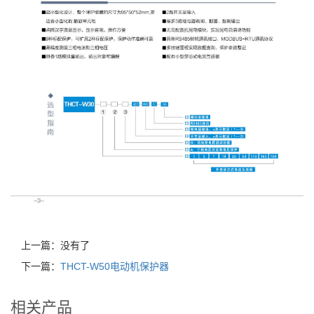
上一篇：没有了
下一篇：
THCT-W50电动机保护器
相关产品