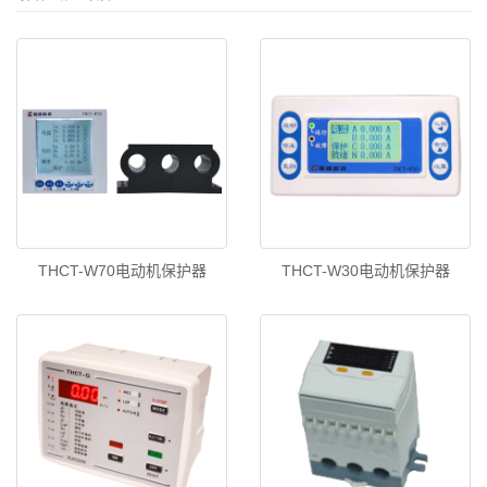
THCT-W70电动机保护器
THCT-W30电动机保护器