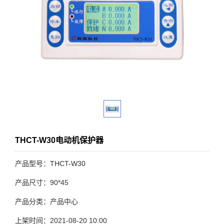
THCT-W30电动机保护器
产品型号：THCT-W30
产品尺寸：90*45
产品分类：产品中心
上架时间：2021-08-20 10:00