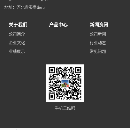
地址：河北省秦皇岛市
关于我们
产品中心
新闻资讯
公司简介
公司新闻
企业文化
行业动态
业绩展示
常见问题
手机二维码