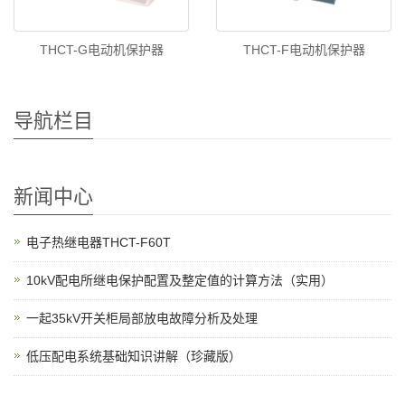
THCT-G电动机保护器
THCT-F电动机保护器
导航栏目
新闻中心
电子热继电器THCT-F60T
10kV配电所继电保护配置及整定值的计算方法（实用）
一起35kV开关柜局部放电故障分析及处理
低压配电系统基础知识讲解（珍藏版）