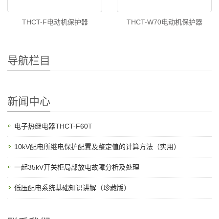
THCT-F电动机保护器
THCT-W70电动机保护器
导航栏目
新闻中心
电子热继电器THCT-F60T
10kV配电所继电保护配置及整定值的计算方法（实用）
一起35kV开关柜局部放电故障分析及处理
低压配电系统基础知识讲解（珍藏版）