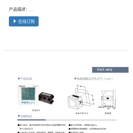
产品描述：...
在线订购