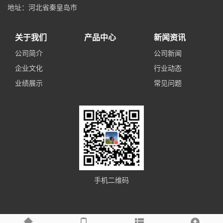
地址：河北省秦皇岛市
关于我们
产品中心
新闻资讯
公司简介
公司新闻
企业文化
行业动态
业绩展示
常见问题
手机二维码