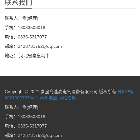
联系我们
联系人：佟(经理)
手机：18033508018
电话：0335-5317077
邮箱：2428731762@qq.com
地址： 河北省秦皇岛市
Copyright © 2021 秦皇岛隆高电气设备有限公司 版权所有
冀ICP备
2021000787号-1
XML地图
网站模板
联系人：佟(经理)
手机：18033508018
电话：0335-5317077
邮箱：2428731762@qq.com