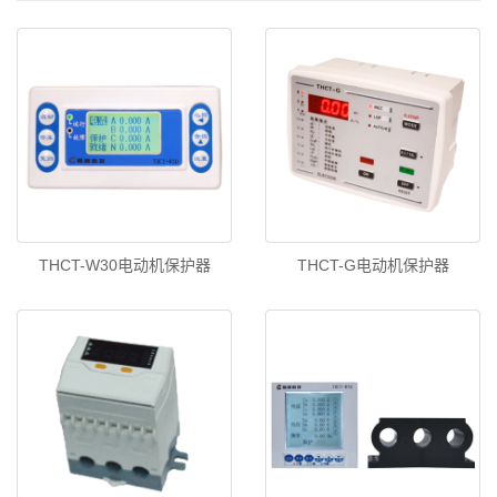
THCT-W30电动机保护器
THCT-G电动机保护器