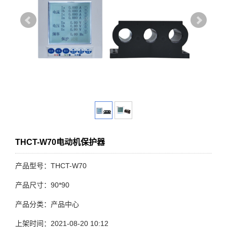
THCT-W70电动机保护器
产品型号：THCT-W70
产品尺寸：90*90
产品分类：产品中心
上架时间：2021-08-20 10:12