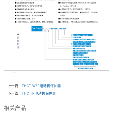
上一篇：
THCT-W50电动机保护器
下一篇：
THCT-F电动机保护器
相关产品